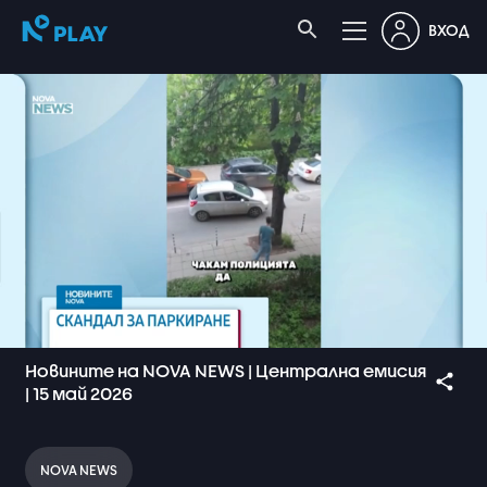
ВХОД
Новините на NOVA NEWS | Централна емисия
| 15 май 2026
NOVA NEWS