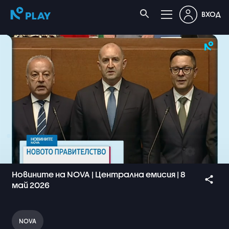
ВХОД
Новините на NOVA | Централна емисия | 8
май 2026
NOVA