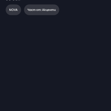
NOVA
Част от: Акценти