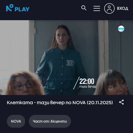
ВХОД
Клетката - тази вечер по NOVA (20.11.2025)
NOVA
Част от: Акценти