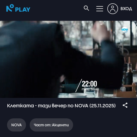
ВХОД
Клетката - тази вечер по NOVA (25.11.2025)
NOVA
Част от: Акценти