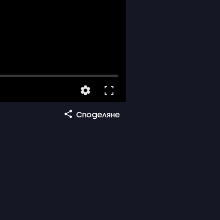
Споделяне