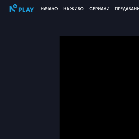
НАЧАЛО
НА ЖИВО
СЕРИАЛИ
ПРЕДАВАН