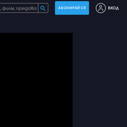
ВХОД
АБОНИРАЙ СЕ