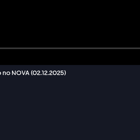
по NOVA (02.12.2025)