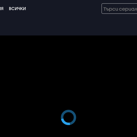
ИЯ
ВСИЧКИ