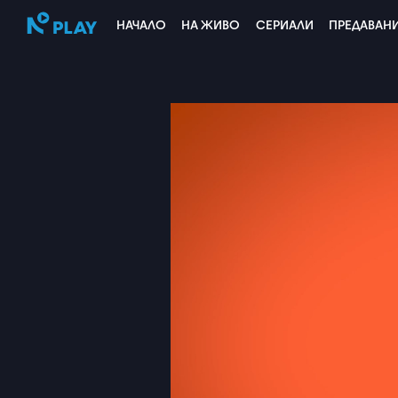
НАЧАЛО
НА ЖИВО
СЕРИАЛИ
ПРЕДАВАН