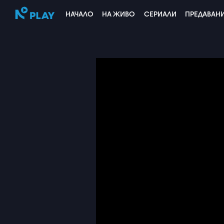
НАЧАЛО
НА ЖИВО
СЕРИАЛИ
ПРЕДАВАН