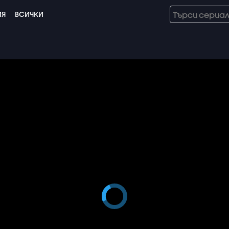
ИЯ
ВСИЧКИ