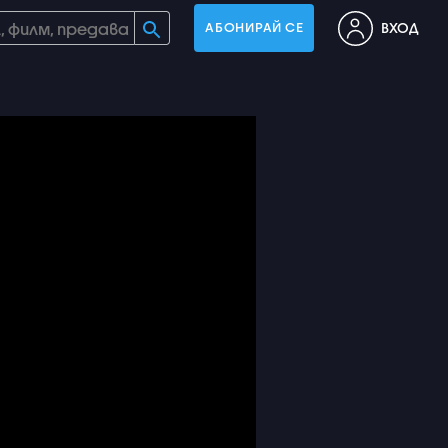
ВХОД
АБОНИРАЙ СЕ