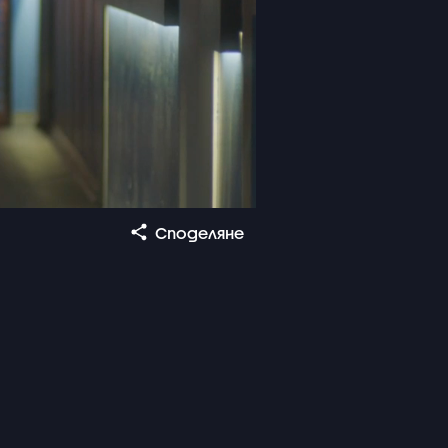
Споделяне