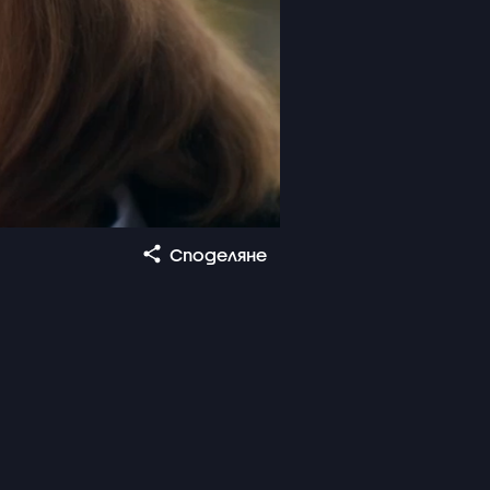
Споделяне