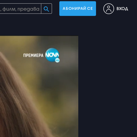
ВХОД
АБОНИРАЙ СЕ