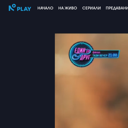
НАЧАЛО
НА ЖИВО
СЕРИАЛИ
ПРЕДАВАН