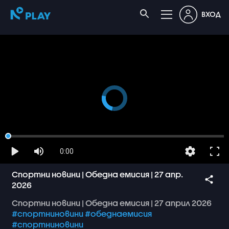
ВХОД
0:00
Спортни новини | Обедна емисия | 27 апр.
2026
Спортни
новини
|
Обедна
емисия
|
27
април
2026
#спортниновини
#обеднаемисия
#спортниновини