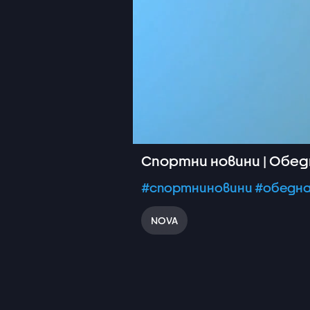
Спортни новини | Обедн
#спортниновини
#обедн
NOVA