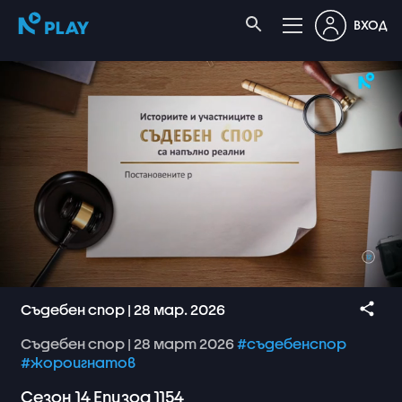
ВХОД
Съдебен спор | 28 мар. 2026
Съдебен
спор
|
28
март
2026
#съдебенспор
#жороигнатов
Сезон
14
Епизод
1154