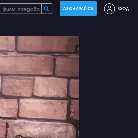
ВХОД
АБОНИРАЙ СЕ