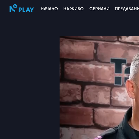
НАЧАЛО
НА ЖИВО
СЕРИАЛИ
ПРЕДАВАН