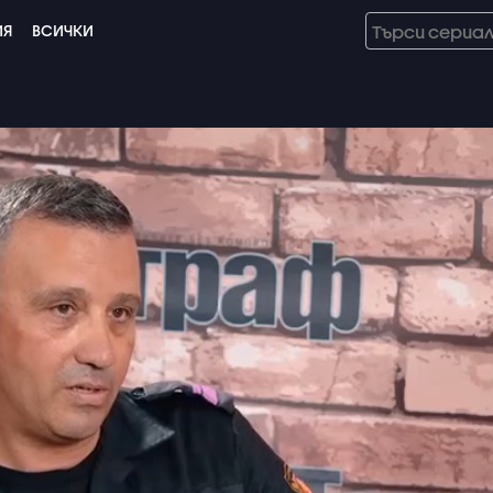
ИЯ
ВСИЧКИ