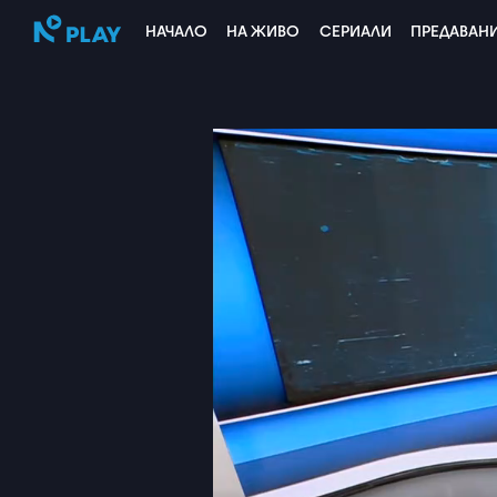
НАЧАЛО
НА ЖИВО
СЕРИАЛИ
ПРЕДАВАН