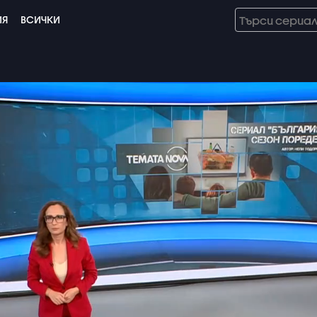
ИЯ
ВСИЧКИ