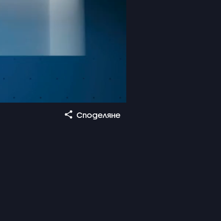
Споделяне