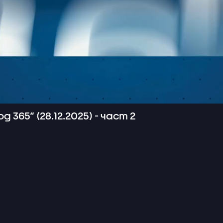
 365“ (28.12.2025) - част 2