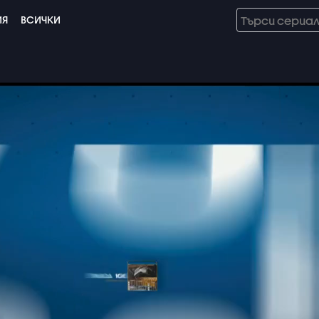
ИЯ
ВСИЧКИ