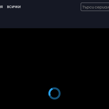
ИЯ
ВСИЧКИ