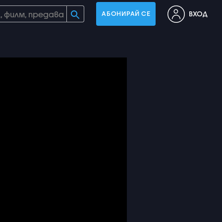
ВХОД
АБОНИРАЙ СЕ