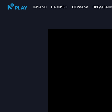
НАЧАЛО
НА ЖИВО
СЕРИАЛИ
ПРЕДАВАН