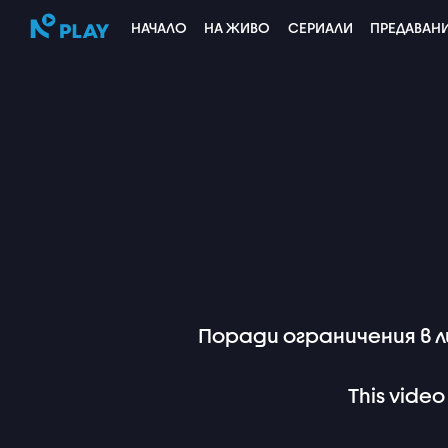
НАЧАЛО
НА ЖИВО
СЕРИАЛИ
ПРЕДАВАН
Поради ограничения в 
This video