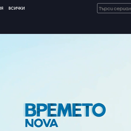
ИЯ
ВСИЧКИ