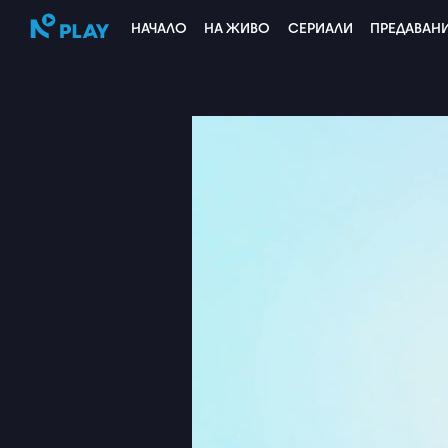
НАЧАЛО
НА ЖИВО
СЕРИАЛИ
ПРЕДАВАН