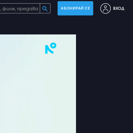
ВХОД
АБОНИРАЙ СЕ