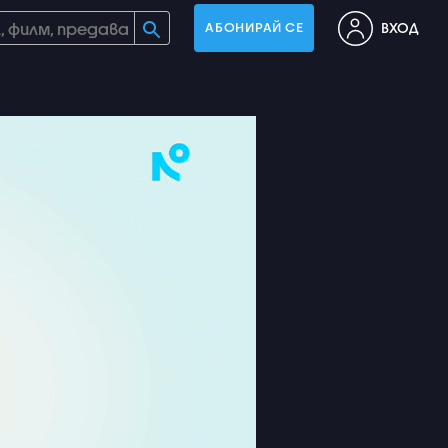
ВХОД
АБОНИРАЙ СЕ