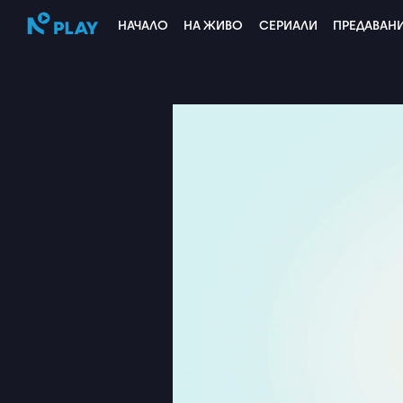
НАЧАЛО
НА ЖИВО
СЕРИАЛИ
ПРЕДАВАН