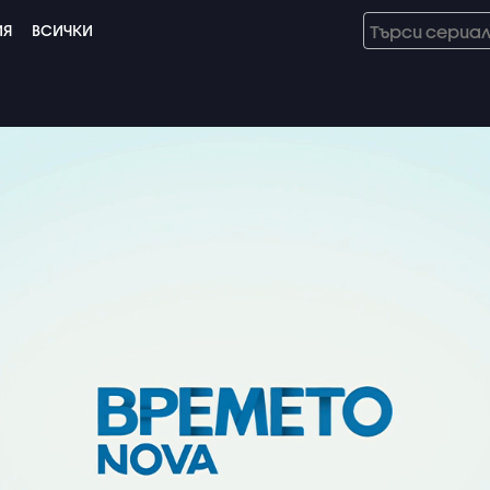
ИЯ
ВСИЧКИ