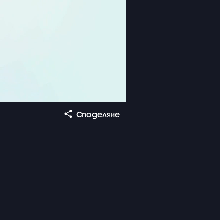
Споделяне