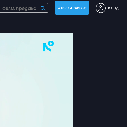
ВХОД
АБОНИРАЙ СЕ