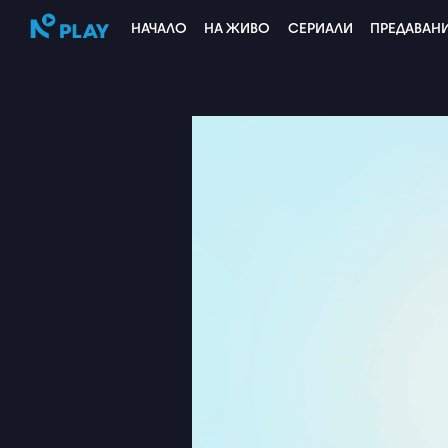
НАЧАЛО
НА ЖИВО
СЕРИАЛИ
ПРЕДАВАН