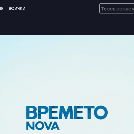
ИЯ
ВСИЧКИ