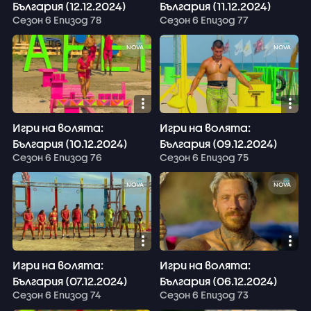
България (12.12.2024)
България (11.12.2024)
Сезон 6 Епизод 78
Сезон 6 Епизод 77
NOVA
NOVA
Игри на волята:
Игри на волята:
България (10.12.2024)
България (09.12.2024)
Сезон 6 Епизод 76
Сезон 6 Епизод 75
NOVA
NOVA
Игри на волята:
Игри на волята:
България (07.12.2024)
България (06.12.2024)
Сезон 6 Епизод 74
Сезон 6 Епизод 73