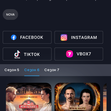
NOVA
Сезон 5
Сезон 6
Сезон 7