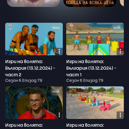
NOVA
NOVA
Игри на волята:
Игри на волята:
България (13.12.2024) -
България (13.12.2024) -
част 2
част 1
Сезон 6 Епизод 79
Сезон 6 Епизод 79
NOVA
NOVA
Игри на волята:
Игри на волята: