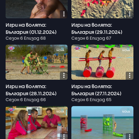
Игри на волята:
Игри на волята:
България (01.12.2024)
България (29.11.2024)
Сезон 6 Епизод 68
Сезон 6 Епизод 67
NOVA
NOVA
Игри на волята:
Игри на волята:
България (28.11.2024)
България (27.11.2024)
Сезон 6 Епизод 66
Сезон 6 Епизод 65
NOVA
NOVA