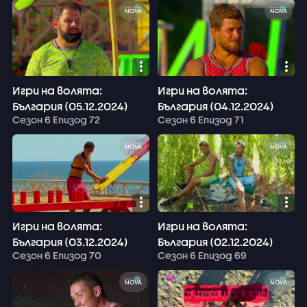
NOVA
NOVA
Игри на волята:
Игри на волята:
България (05.12.2024)
България (04.12.2024)
Сезон 6 Епизод 72
Сезон 6 Епизод 71
NOVA
NOVA
Игри на волята:
Игри на волята:
България (03.12.2024)
България (02.12.2024)
Сезон 6 Епизод 70
Сезон 6 Епизод 69
NOVA
NOVA