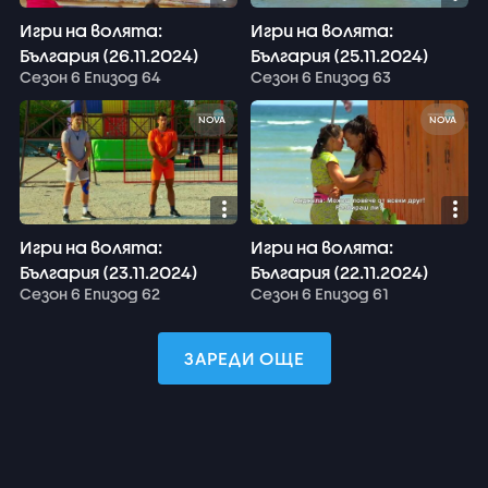
Игри на волята:
Игри на волята:
България (26.11.2024)
България (25.11.2024)
Сезон 6 Епизод 64
Сезон 6 Епизод 63
NOVA
NOVA
Игри на волята:
Игри на волята:
България (23.11.2024)
България (22.11.2024)
Сезон 6 Епизод 62
Сезон 6 Епизод 61
ЗАРЕДИ ОЩЕ