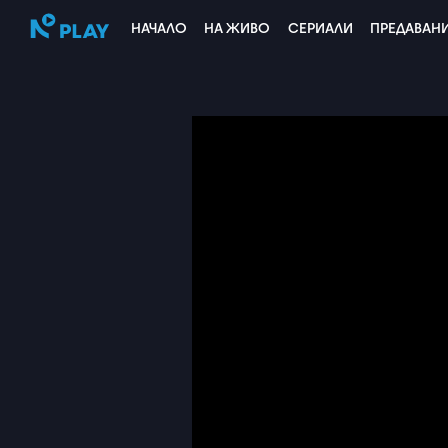
НАЧАЛО
НА ЖИВО
СЕРИАЛИ
ПРЕДАВАН