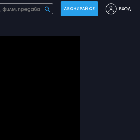
ВХОД
АБОНИРАЙ СЕ