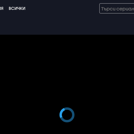
ИЯ
ВСИЧКИ