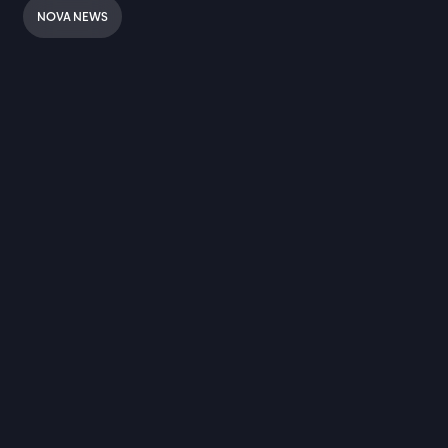
NOVA NEWS