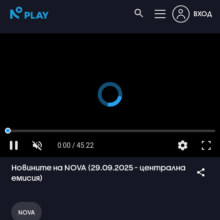
ВХОД
0:00 / 45:22
Новините на NOVA (29.09.2025 - централна
емисия)
NOVA