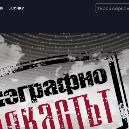
ИЯ
ВСИЧКИ