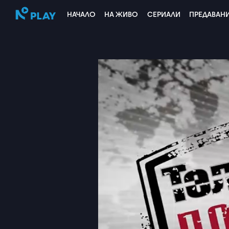
НАЧАЛО
НА ЖИВО
СЕРИАЛИ
ПРЕДАВАН